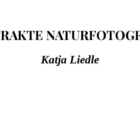
TRAKTE NATURFOTOGR
Katja Liedle