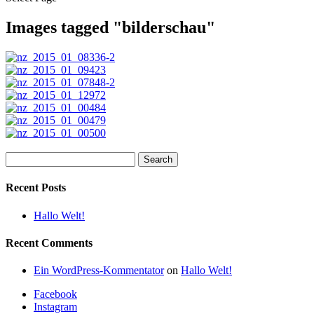
Images tagged "bilderschau"
Search
for:
Recent Posts
Hallo Welt!
Recent Comments
Ein WordPress-Kommentator
on
Hallo Welt!
Facebook
Instagram