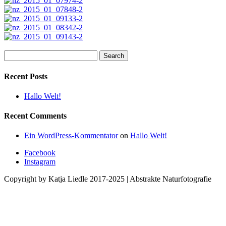
Search
for:
Recent Posts
Hallo Welt!
Recent Comments
Ein WordPress-Kommentator
on
Hallo Welt!
Facebook
Instagram
Copyright by Katja Liedle 2017-2025 | Abstrakte Naturfotografie