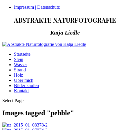
Impressum | Datenschutz
ABSTRAKTE NATURFOTOGRAFIE
Katja Liedle
Startseite
Stein
Wasser
Strand
Holz
Über mich
Bilder kaufen
Kontakt
Select Page
Images tagged "pebble"