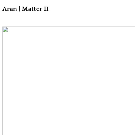
Aran | Matter II