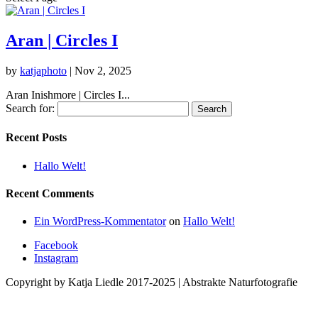
Aran | Circles I
by
katjaphoto
|
Nov 2, 2025
Aran Inishmore | Circles I...
Search for:
Recent Posts
Hallo Welt!
Recent Comments
Ein WordPress-Kommentator
on
Hallo Welt!
Facebook
Instagram
Copyright by Katja Liedle 2017-2025 | Abstrakte Naturfotografie