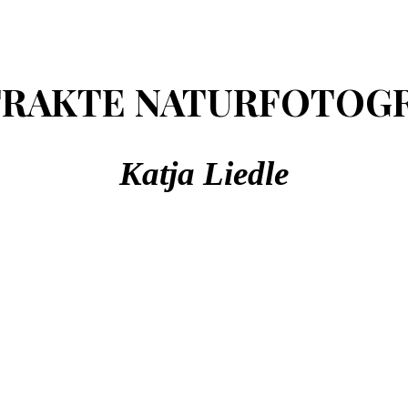
TRAKTE NATURFOTOGR
Katja Liedle